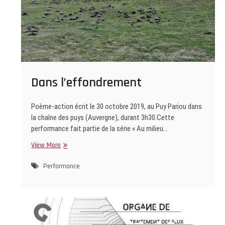
Dans l’effondrement
Poème-action écrit le 30 octobre 2019, au Puy Pariou dans
la chaîne des puys (Auvergne), durant 3h30.Cette
performance fait partie de la série « Au milieu…
Dans
View More
l’effondrement
Performance