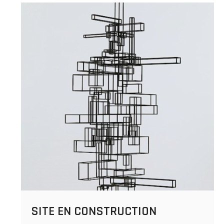
SITE EN CONSTRUCTION