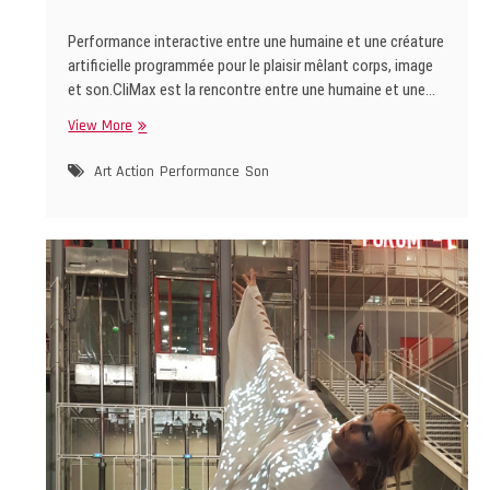
Performance interactive entre une humaine et une créature
artificielle programmée pour le plaisir mêlant corps, image
et son.CliMax est la rencontre entre une humaine et une…
CliMax
View More
Art Action
Performance
Son