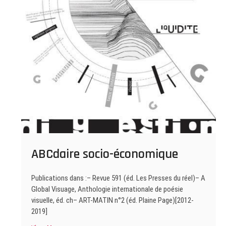
ABCdaire socio-économique
Publications dans :– Revue 591 (éd. Les Presses du réel)– A
Global Visuage, Anthologie internationale de poésie
visuelle, éd. ch– ART-MATIN n°2 (éd. Plaine Page)[2012-
2019]