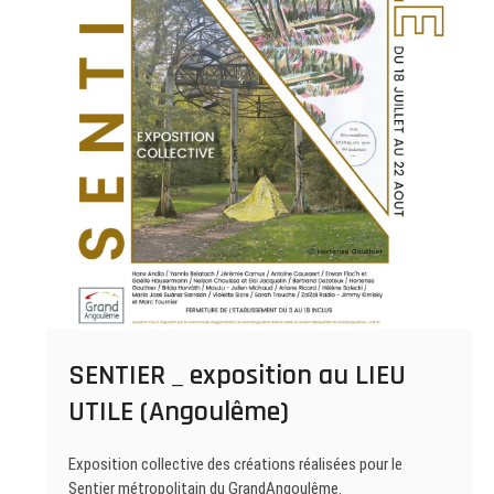
SENTIER _ exposition au LIEU
UTILE (Angoulême)
Exposition collective des créations réalisées pour le
Sentier métropolitain du GrandAngoulême.