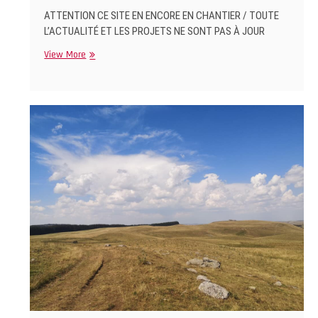
ATTENTION CE SITE EN ENCORE EN CHANTIER / TOUTE
L’ACTUALITÉ ET LES PROJETS NE SONT PAS À JOUR
SITE
View More
EN
CONSTRUCTION